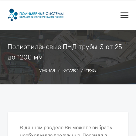
Полиэтиленовые ПНД трубы Ø от 25
до 1200 мм
ГЛАВНАЯ
КАТАЛОГ
ТРУБЫ
В данном разделе Вы можете выбрать
необходимую продукцию. Перейдя в