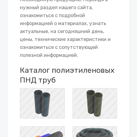
нужный раздел нашего сайта,
ознакомиться с подробной
информацией о материалах, узнать
актуальные, на сегодняшний день,
цены, технические характеристики и
ознакомиться с сопутствующей
полезной информацией.
Каталог полиэтиленовых
ПНД труб