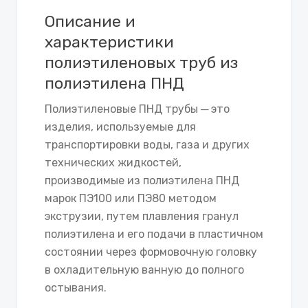
Описание и
характеристики
полиэтиленовых труб из
полиэтилена ПНД
Полиэтиленовые ПНД трубы ─ это
изделия, используемые для
транспортировки воды, газа и других
технических жидкостей,
производимые из полиэтилена ПНД
марок ПЭ100 или ПЭ80 методом
экструзии, путем плавления гранул
полиэтилена и его подачи в пластичном
состоянии через формовочную головку
в охладительную ванную до полного
остывания.