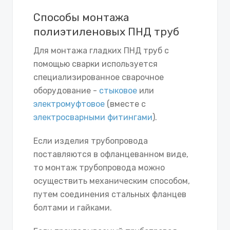
Способы монтажа
полиэтиленовых ПНД труб
Для монтажа гладких ПНД труб с
помощью сварки используется
специализированное сварочное
оборудование -
стыковое
или
электромуфтовое
(вместе с
электросварными фитингами
).
Если изделия трубопровода
поставляются в офланцеванном виде,
то монтаж трубопровода можно
осуществить механическим способом,
путем соединения стальных фланцев
болтами и гайками.