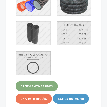
ОТПРАВИТЬ ЗАЯВКУ
СКАЧАТЬ ПРАЙС
КОНСУЛЬТАЦИЯ