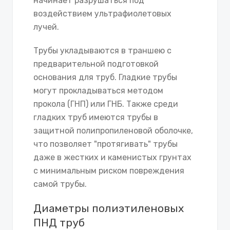
начинает разрушаться под
воздействием ультрафиолетовых
лучей.
Трубы укладываются в траншею с
предварительной подготовкой
основания для труб. Гладкие трубы
могут прокладываться методом
прокола (ГНП) или ГНБ. Также среди
гладких труб имеются трубы в
защитной полипропиленовой оболочке,
что позволяет "протягивать" трубы
даже в жестких и каменистых грунтах
с минимальным риском повреждения
самой трубы.
Диаметры полиэтиленовых
ПНД труб