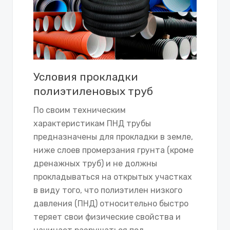
Условия прокладки
полиэтиленовых труб
По своим техническим
характеристикам ПНД трубы
предназначены для прокладки в земле,
ниже слоев промерзания грунта (кроме
дренажных труб) и не должны
прокладываться на открытых участках
в виду того, что полиэтилен низкого
давления (ПНД) относительно быстро
теряет свои физические свойства и