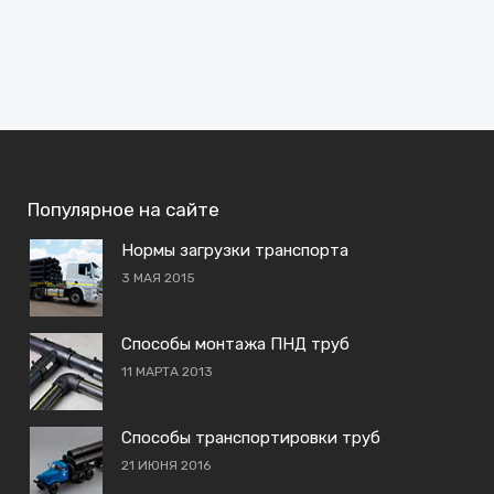
Популярное на сайте
Нормы загрузки транспорта
3 МАЯ 2015
Способы монтажа ПНД труб
11 МАРТА 2013
Способы транспортировки труб
21 ИЮНЯ 2016