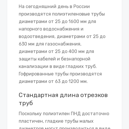
На сегодняшний день в России
производятся полиэтиленовые трубы
диаметрами от 25 до 1600 мм для
напорного водоснабжения и
водоотведения, диаметрами от 25 до
630 мм для газоснабжения,
диаметрами от 25 до 400 мм для
защиты кабелей и безнапорной
канализации в виде гладких труб.
Гофрированные трубы производятся
диаметрами от 63 до 1200 мм.
Стандартная длина отрезков
труб
Поскольку полиэтилен ПНД достаточно
пластичен, гладкие трубы малых
диаметров могут производиться в виде