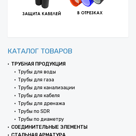
КАТАЛОГ ТОВАРОВ
ТРУБНАЯ ПРОДУКЦИЯ
Трубы для воды
Трубы для газа
Трубы для канализации
Трубы для кабеля
Трубы для дренажа
Трубы по SDR
Трубы по диаметру
СОЕДИНИТЕЛЬНЫЕ ЭЛЕМЕНТЫ
СТАЛЬНАЯ АРМАТУРА