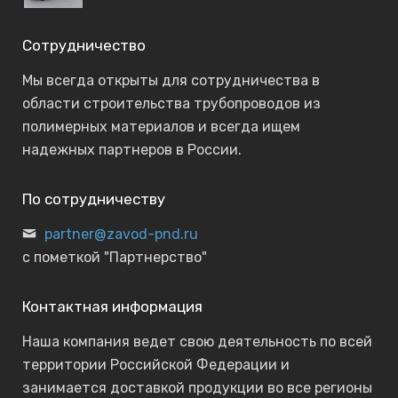
Сотрудничество
Мы всегда открыты для сотрудничества в
области строительства трубопроводов из
полимерных материалов и всегда ищем
надежных партнеров в России.
По сотрудничеству
partner@zavod-pnd.ru
с пометкой "Партнерство"
Контактная информация
Наша компания ведет свою деятельность по всей
территории Российской Федерации и
занимается доставкой продукции во все регионы