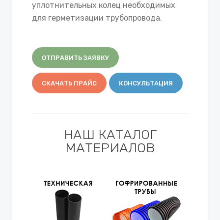
уплотнительных колец необходимых
для герметизации трубопровода.
ОТПРАВИТЬ ЗАЯВКУ
СКАЧАТЬ ПРАЙС
КОНСУЛЬТАЦИЯ
НАШ КАТАЛОГ
МАТЕРИАЛОВ