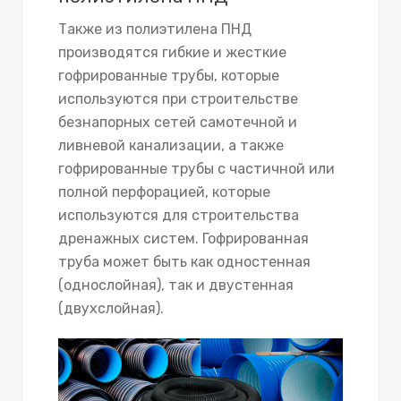
Также из полиэтилена ПНД
производятся гибкие и жесткие
гофрированные трубы, которые
используются при строительстве
безнапорных сетей самотечной и
ливневой канализации, а также
гофрированные трубы с частичной или
полной перфорацией, которые
используются для строительства
дренажных систем. Гофрированная
труба может быть как одностенная
(однослойная), так и двустенная
(двухслойная).