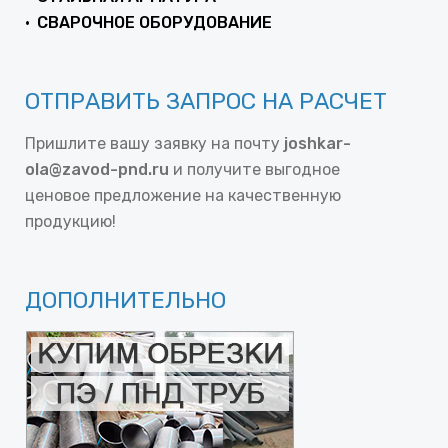
СВАРОЧНОЕ ОБОРУДОВАНИЕ
ОТПРАВИТЬ ЗАПРОС НА РАСЧЕТ
Пришлите вашу заявку на почту
joshkar-
ola@zavod-pnd.ru
и получите выгодное
ценовое предложение на качественную
продукцию!
ДОПОЛНИТЕЛЬНО