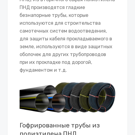
ПНД производятся гладкие
безнапорные трубы, которые
используются для строительства
самотечных систем водоотведения,
для защиты кабеля прокладываемого в
земле, используются в виде защитных
оболочек для других трубопроводов
при их прокладке под дорогой,
фундаментом и т.д.
Гофрированные трубы из
полиэтилена ПНД