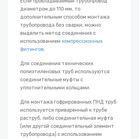
Если прокладываемый трубопровод
диаметром до 110 мм, то
дополнительным способом монтажа
трубопровода без сварки, можно
выделить метод соединения с
использованием
компрессионных
фитингов
.
Для соединения технических
полиэтиленовых труб используются
соединительные муфты с
уплотнительными кольцами.
Для монтажа гофрированных ПНД труб
используется приваренный к трубе
раструб, либо соединительная муфта
(или другой соединительный элемент
трубопровода) с использованием