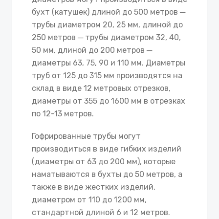
бухт (катушек) длиной до 500 метров ─
трубы диаметром 20, 25 мм, длиной до
250 метров ─ трубы диаметром 32, 40,
50 мм, длиной до 200 метров ─
диаметры 63, 75, 90 и 110 мм. Диаметры
труб от 125 до 315 мм производятся на
склад в виде 12 метровых отрезков,
диаметры от 355 до 1600 мм в отрезках
по 12-13 метров.
Гофрированные трубы могут
производиться в виде гибких изделий
(диаметры от 63 до 200 мм), которые
наматываются в бухты до 50 метров, а
также в виде жестких изделий,
диаметром от 110 до 1200 мм,
стандартной длиной 6 и 12 метров.