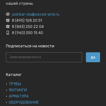
нашей страны.
joshkar-ola@zavod-pnd.ru
8 (495) 128 20 51
8 (843) 250 22 04
8 (960) 050 15 40
Подписаться на новости
ДА
Каталог
ТРУБЫ
ФИТИНГИ
АРМАТУРА
ОБОРУДОВАНИЕ