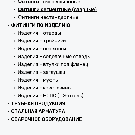
Фитинги компрессионные
Фитинги сегментные (сварные)
Фитинги нестандартные
ФИТИНГИ ПО ИЗДЕЛИЮ
Изделия - отводы
Изделия - тройники
Изделия - переходы
Изделия - седелочные отводы
Изделия - втулки под фланец
Изделия - заглушки
Изделия - муфты
Изделия - крестовины
Изделия - НСПС (ПЭ-сталь)
ТРУБНАЯ ПРОДУКЦИЯ
СТАЛЬНАЯ АРМАТУРА
СВАРОЧНОЕ ОБОРУДОВАНИЕ