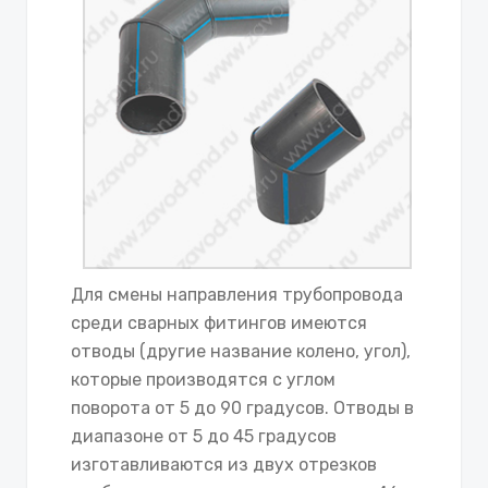
Для смены направления трубопровода
среди сварных фитингов имеются
отводы (другие название колено, угол),
которые производятся с углом
поворота от 5 до 90 градусов. Отводы в
диапазоне от 5 до 45 градусов
изготавливаются из двух отрезков