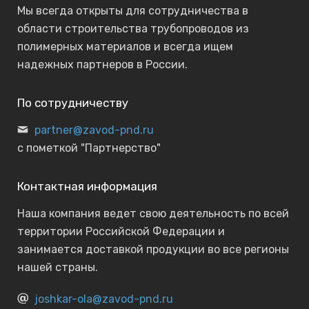
Мы всегда открыты для сотрудничества в
области строительства трубопроводов из
полимерных материалов и всегда ищем
надежных партнеров в России.
По сотрудничеству
partner@zavod-pnd.ru
с пометкой "Партнерство"
Контактная информация
Наша компания ведет свою деятельность по всей
территории Российской Федерации и
занимается доставкой продукции во все регионы
нашей страны.
joshkar-ola@zavod-pnd.ru