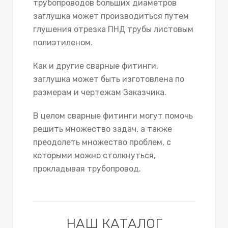
трубопроводов больших диаметров
заглушка может производиться путем
глушения отрезка ПНД трубы листовым
полиэтиленом.
Как и другие сварные фитинги,
заглушка может быть изготовлена по
размерам и чертежам Заказчика.
В целом сварные фитинги могут помочь
решить множество задач, а также
преодолеть множество проблем, с
которыми можно столкнуться,
прокладывая трубопровод.
НАШ КАТАЛОГ