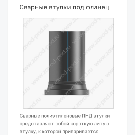
Сварные втулки под фланец
Сварные полиэтиленовые ПНД втулки
представляют собой короткую литую
втулку, к которой приваривается