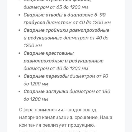
диаметром от 63 до 1200 мм
Сварные отводы в диапазоне 5-90
градусов
диаметром от 40 до 1200 мм
Сварные тройники равнопроходные
и редукционные
диаметром от 40 до
1200 мм
Сварные крестовины
равнопроходные и редукционные
диаметром от 40 до 1200 мм
Сварные переходы
диаметром от 90
до 1200 мм
Сварные заглушки
диаметром от 180
до 1200 мм
Сфера применения ─ водопровод,
напорная канализация, орошение. Наша
компания реализует продукцию,