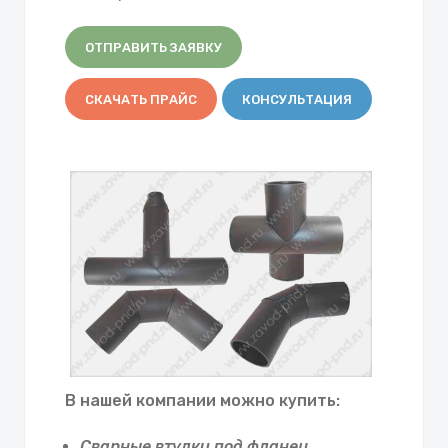
ОТПРАВИТЬ ЗАЯВКУ
СКАЧАТЬ ПРАЙС
КОНСУЛЬТАЦИЯ
В нашей компании можно купить:
Сварные втулки под фланец