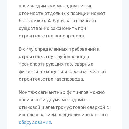
производимыми методом литья,
стоимость отдельных позиций может
быть ниже в 4-5 раз, что помогает
существенно сэкономить при
строительстве водопровода.
В силу определенных требований к
строительству трубопроводов
транспортирующих газ, сварные
фитинги не могут использоваться при
строительстве газопровода.
Монтаж сегментных фитингов можно
произвести двумя методами -
стыковой и электромуфтовой сваркой с
использованием специализированного
оборудования
.