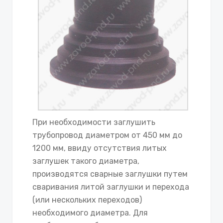
При необходимости заглушить
трубопровод диаметром от 450 мм до
1200 мм, ввиду отсутствия литых
заглушек такого диаметра,
производятся сварные заглушки путем
сваривания литой заглушки и перехода
(или нескольких переходов)
необходимого диаметра. Для