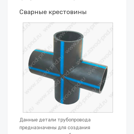
Сварные крестовины
Данные детали трубопровода
предназначены для создания