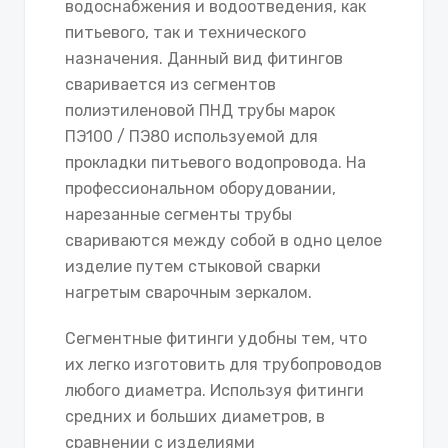
водоснабжения и водоотведения, как
питьевого, так и технического
назначения. Данный вид фитингов
сваривается из сегментов
полиэтиленовой ПНД трубы марок
ПЭ100 / ПЭ80 используемой для
прокладки питьевого водопровода. На
профессиональном оборудовании,
нарезанные сегменты трубы
свариваются между собой в одно целое
изделие путем стыковой сварки
нагретым сварочным зеркалом.
Сегментные фитинги удобны тем, что
их легко изготовить для трубопроводов
любого диаметра. Используя фитинги
средних и больших диаметров, в
сравнении с изделиями