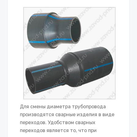
Для смены диаметра трубопровода
производятся сварные изделия в виде
переходов. Удобством сварных
переходов является то, что при