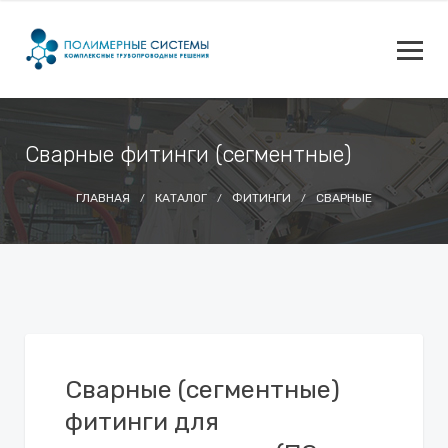
Сварные фитинги (сегментные)
ГЛАВНАЯ
КАТАЛОГ
ФИТИНГИ
СВАРНЫЕ
Сварные (сегментные)
фитинги для