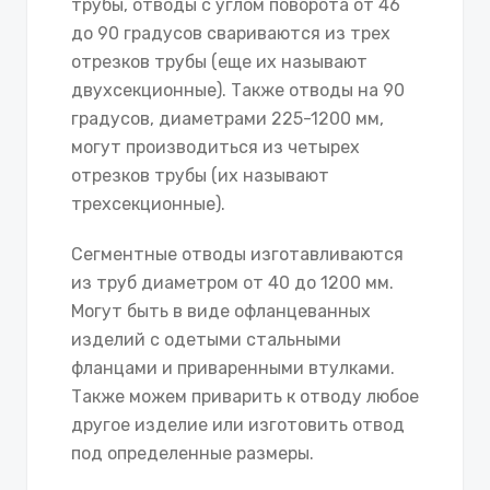
трубы, отводы с углом поворота от 46
до 90 градусов свариваются из трех
отрезков трубы (еще их называют
двухсекционные). Также отводы на 90
градусов, диаметрами 225-1200 мм,
могут производиться из четырех
отрезков трубы (их называют
трехсекционные).
Сегментные отводы изготавливаются
из труб диаметром от 40 до 1200 мм.
Могут быть в виде офланцеванных
изделий с одетыми стальными
фланцами и приваренными втулками.
Также можем приварить к отводу любое
другое изделие или изготовить отвод
под определенные размеры.