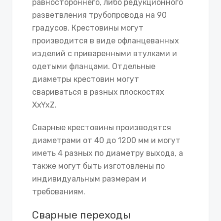
равностороннего, либо редукционного
разветвления трубопровода на 90
градусов. Крестовины могут
производится в виде офланцеванных
изделий с приваренными втулками и
одетыми фланцами. Отдельные
диаметры крестовин могут
свариваться в разных плоскостях
XxYxZ.
Сварные крестовины производятся
диаметрами от 40 до 1200 мм и могут
иметь 4 разных по диаметру выхода, а
также могут быть изготовлены по
индивидуальным размерам и
требованиям.
Сварные переходы