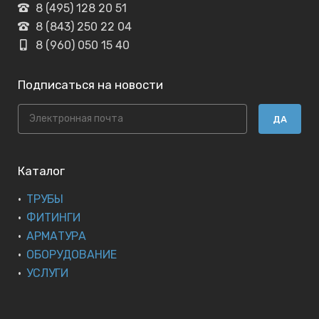
8 (495) 128 20 51
8 (843) 250 22 04
8 (960) 050 15 40
Подписаться на новости
ДА
Каталог
ТРУБЫ
ФИТИНГИ
АРМАТУРА
ОБОРУДОВАНИЕ
УСЛУГИ