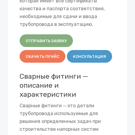
которая имеет все сертификаты
качества и паспорта соответствия,
необходимые для сдачи и ввода
трубопровода в эксплуатацию.
ОТПРАВИТЬ ЗАЯВКУ
СКАЧАТЬ ПРАЙС
КОНСУЛЬТАЦИЯ
Сварные фитинги ─
описание и
характеристики
Сварные фитинги ─ это детали
трубопровода используемые для
решения определенных задач при
строительстве напорных систем