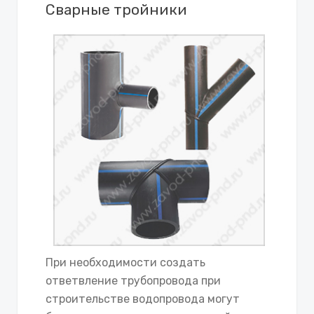
Сварные тройники
При необходимости создать
ответвление трубопровода при
строительстве водопровода могут