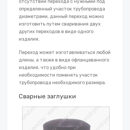
отсутствии перехода с нужными под
определенный участок трубопровода
диаметрами, данный переход можно
изготовить путем сваривания двух
других переходов в виде одного
изделия.
Переход может изготавливаться любой
длины, а также в виде офланцеванного
изделия, что удобно при
необходимости поменять участок
трубопровода необходимого размера.
Сварные заглушки