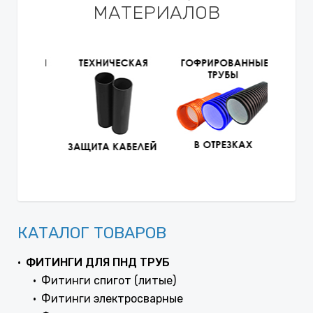
МАТЕРИАЛОВ
КАТАЛОГ ТОВАРОВ
ФИТИНГИ ДЛЯ ПНД ТРУБ
Фитинги спигот (литые)
Фитинги электросварные