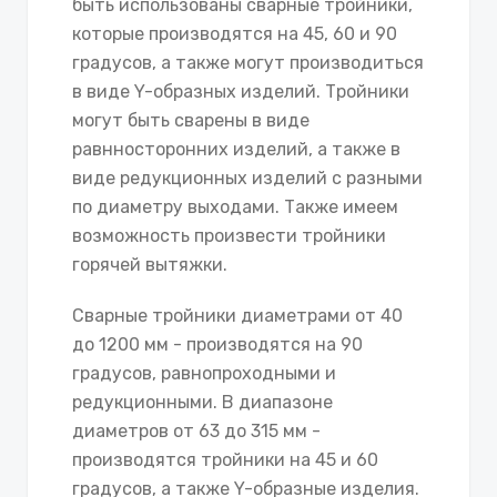
быть использованы сварные тройники,
которые производятся на 45, 60 и 90
градусов, а также могут производиться
в виде Y-образных изделий. Тройники
могут быть сварены в виде
равнносторонних изделий, а также в
виде редукционных изделий с разными
по диаметру выходами. Также имеем
возможность произвести тройники
горячей вытяжки.
Сварные тройники диаметрами от 40
до 1200 мм - производятся на 90
градусов, равнопроходными и
редукционными. В диапазоне
диаметров от 63 до 315 мм -
производятся тройники на 45 и 60
градусов, а также Y-образные изделия.