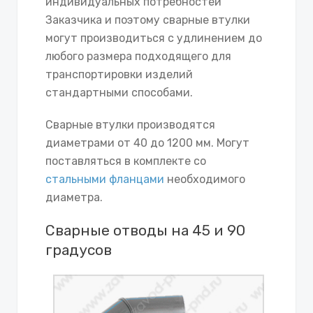
индивидуальных потребностей
Заказчика и поэтому сварные втулки
могут производиться с удлинением до
любого размера подходящего для
транспортировки изделий
стандартными способами.
Сварные втулки производятся
диаметрами от 40 до 1200 мм. Могут
поставляться в комплекте со
стальными фланцами
необходимого
диаметра.
Сварные отводы на 45 и 90
градусов