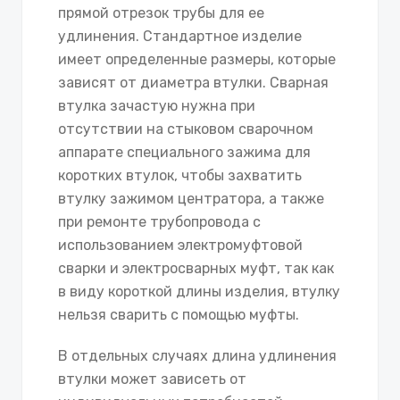
прямой отрезок трубы для ее
удлинения. Стандартное изделие
имеет определенные размеры, которые
зависят от диаметра втулки. Сварная
втулка зачастую нужна при
отсутствии на стыковом сварочном
аппарате специального зажима для
коротких втулок, чтобы захватить
втулку зажимом центратора, а также
при ремонте трубопровода с
использованием электромуфтовой
сварки и электросварных муфт, так как
в виду короткой длины изделия, втулку
нельзя сварить с помощью муфты.
В отдельных случаях длина удлинения
втулки может зависеть от