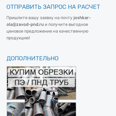
ОТПРАВИТЬ ЗАПРОС НА РАСЧЕТ
Пришлите вашу заявку на почту
joshkar-
ola@zavod-pnd.ru
и получите выгодное
ценовое предложение на качественную
продукцию!
ДОПОЛНИТЕЛЬНО