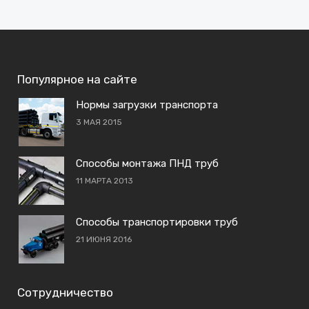
Популярное на сайте
Нормы загрузки транспорта
3 МАЯ 2015
Способы монтажа ПНД труб
11 МАРТА 2013
Способы транспортировки труб
21 ИЮНЯ 2016
Сотрудничество